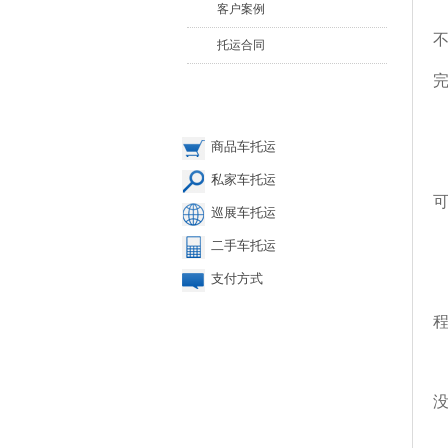
客户案例
托运合同
快速入口
商品车托运
私家车托运
巡展车托运
二手车托运
支付方式