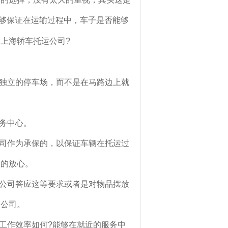
够保证在运输过程中，车子是否能够
上海轿车托运公司?
己独立的停车场，而不是在马路边上就
服务中心。
公司作为承保的，以保证车辆在托运过
大的放心。
的公司答应这等要求或者是对物品摆放
的公司。
的工作效率如何?能够在就近的服务中