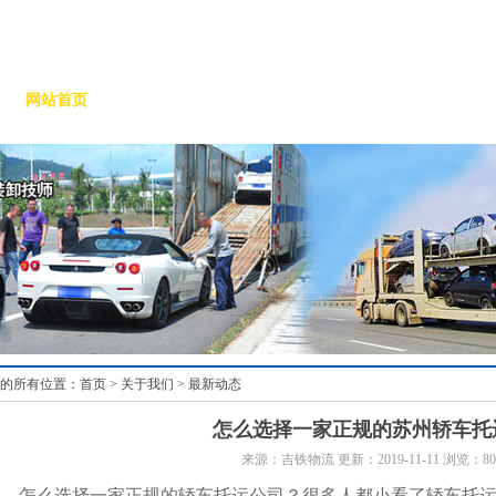
网站首页
关于吉铁
托运流程
新闻动态
产品与服务
的所有位置：首页 > 关于我们 > 最新动态
怎么选择一家正规的苏州轿车托
来源：吉铁物流 更新：2019-11-11 浏览：80
怎么选择一家正规的轿车托运公司？很多人都小看了轿车托