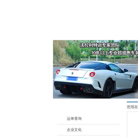
您现在
关于我们
运单查询
企业文化