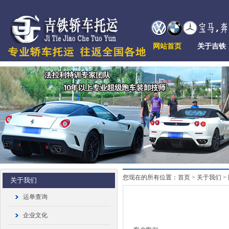
网站首页
关于吉铁
您现在的所有位置：首页 > 关于我们 >
关于我们
运单查询
企业文化