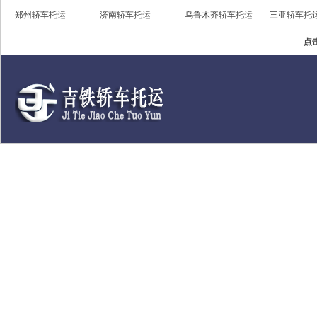
郑州轿车托运
济南轿车托运
乌鲁木齐轿车托运
三亚轿车托
点击