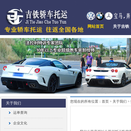
网站首页
关于吉铁
您现在的所有位置：首页 > 关于我们 >
关于我们
运单查询
企业文化