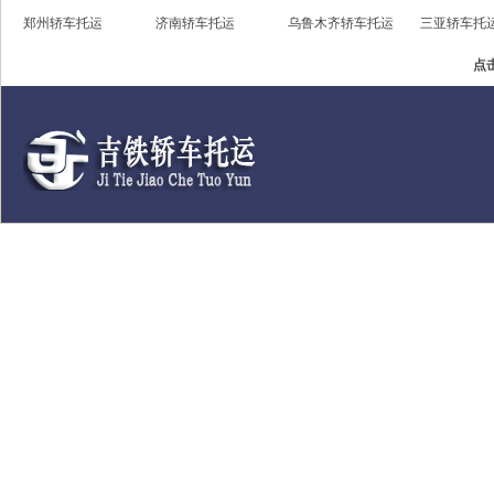
郑州轿车托运
济南轿车托运
乌鲁木齐轿车托运
三亚轿车托
点击